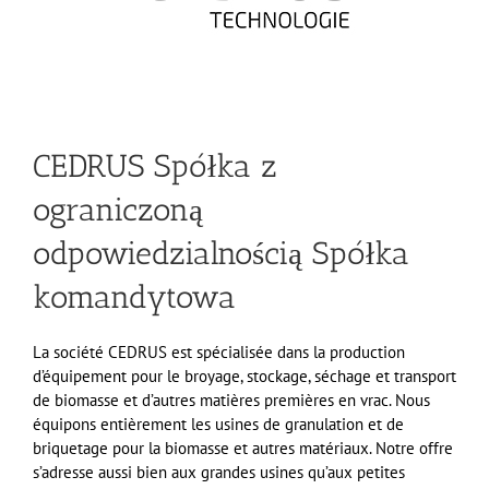
CEDRUS Spółka z
ograniczoną
odpowiedzialnością Spółka
komandytowa
La société CEDRUS est spécialisée dans la production
d’équip
ement pour le broyage, stockage,
séchage et transport
de biomasse et d’autres matières premières en vrac. Nous
équipons entièrement les usines de granulation et de
briquetage pour la biomasse et autres matériaux.
Notre offre
s’adresse aussi bien aux grandes usines qu’aux petites