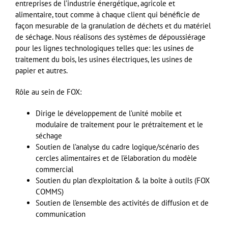
entreprises de l’industrie énergétique, agricole et
alimentaire, tout comme à chaque client qui bénéficie de
façon mesurable de la granulation de déchets et du matériel
de séchage. Nous réalisons des systèmes de dépoussiérage
pour les lignes technologiques telles que: les usines de
traitement du bois, les usines électriques, les usines de
papier et autres.
Rôle au sein de FOX:
Dirige le
développement de l’unité mobile et
modulaire de traitement pour le prétraitement et le
séchage
Soutien de l’analyse du cadre logique/scénario des
cercles alimentaires et de l’élaboration du modèle
commercial
Soutien du plan d’exploitation & la boîte à outils (FOX
COMMS)
Soutien de l’ensemble des activités de diffusion et de
communication