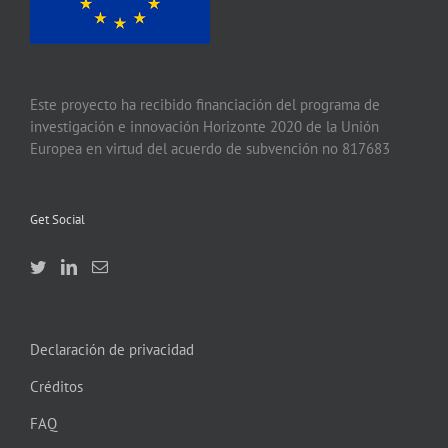
Este proyecto ha recibido financiación del programa de
investigación e innovación Horizonte 2020 de la Unión
Europea en virtud del acuerdo de subvención no 817683
Get Social
Declaración de privacidad
Créditos
FAQ