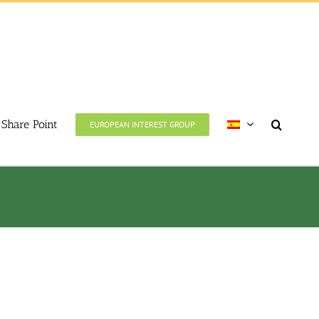
Share Point
EUROPEAN INTEREST GROUP