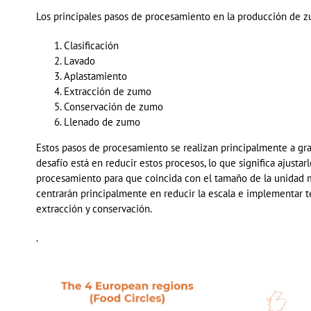
Los principales pasos de procesamiento en la producción de 
Clasificación
Lavado
Aplastamiento
Extracción de zumo
Conservación de zumo
Llenado de zumo
Estos pasos de procesamiento se realizan principalmente a gran
desafío
está
en reducir estos procesos, lo que significa ajustar
procesamiento para que coincida con el tamaño de la unidad m
centrarán principalmente en reducir la escala e implementar 
extracción y conservación.
.