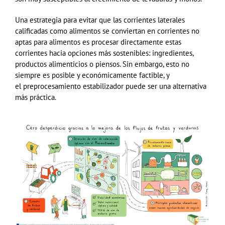
Una estrategia para evitar que las corrientes laterales
calificadas como alimentos se conviertan en corrientes no
aptas para alimentos es procesar directamente estas
corrientes hacia opciones más sostenibles: ingredientes,
productos alimenticios o piensos.
Sin embargo, esto no
siempre es posible y económicamente factible, y
el
preprocesamiento
estabilizador puede ser una alternativa
más práctica.