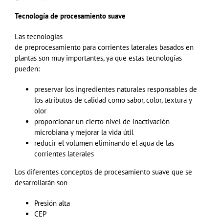
Tecnología de procesamiento suave
Las tecnologías
de
preprocesamiento
para
corrientes
laterales
basados en
plantas son muy importantes, ya que estas tecnologías
pueden:
preservar los ingredientes naturales responsables de
los atributos de calidad como sabor, color, textura y
olor
proporcionar un cierto nivel de inactivación
microbiana y mejorar la vida útil
reducir el volumen eliminando el agua de las
corrientes laterales
Los diferentes conceptos de procesamiento suave que se
desarrollarán son
Presión alta
CEP