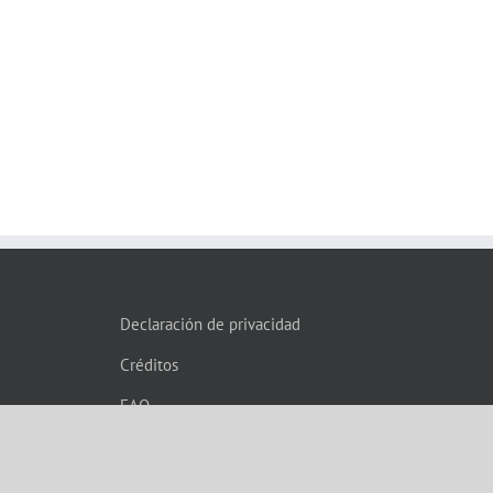
Declaración de privacidad
Créditos
FAQ