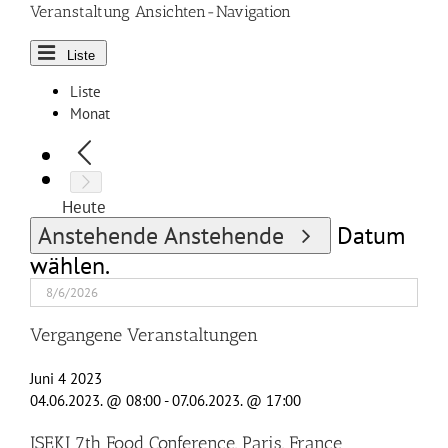
Veranstaltung Ansichten-Navigation
Liste
Liste
Monat
Heute
Anstehende
Anstehende
Datum
wählen.
Vergangene Veranstaltungen
Juni
4
2023
04.06.2023. @ 08:00
-
07.06.2023. @ 17:00
ISEKI 7th Food Conference, Paris, France