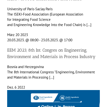
University of Paris-Saclay
Paris
The ISEKI-Food Association (European Association
for Integrating Food Science
and Engineering Knowledge Into the Food Chain) is [...]
März
20
2023
20.03.2023. @ 08:00
-
23.03.2023. @ 17:00
EEM 2023, 8th Int. Congres on Engineering,
Environment and Materials in Process Industry
Bosnia and Herzegovina
The 8th International Congress "Engineering, Environment
and Materials in Processing [...]
Dez.
6
2022