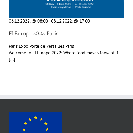
06.12.2022. @ 08:00
-
08.12.2022. @ 17:00
FI Europe 2022, Paris
Paris Expo Porte de Versailles
Paris
Welcome to Fi Europe 2022: Where food moves forward If
[...]