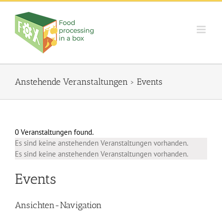
Skip
to
content
Anstehende Veranstaltungen
› Events
0 Veranstaltungen found.
Es sind keine anstehenden Veranstaltungen vorhanden.
Es sind keine anstehenden Veranstaltungen vorhanden.
Events
Ansichten-Navigation