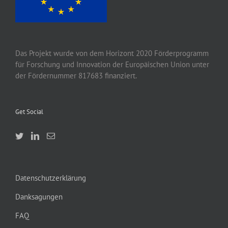
Das Projekt wurde von
dem
Horizont 2020
Förderprogramm
für Forschung und Innovation der Europäischen Union unter
der Fördernummer 817683 finanziert.
Get Social
Datenschutzerklärung
Danksagungen
FAQ