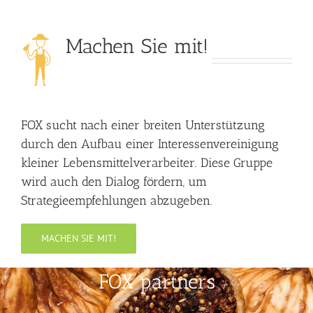
Machen Sie mit!
FOX sucht nach einer breiten Unterstützung
durch den Aufbau einer Interessenvereinigung
kleiner Lebensmittelverarbeiter. Diese
Gruppe
wird auch den Dialog fördern, um
Strategieempfehlungen abzugeben.
MACHEN SIE MIT!
FOX partners