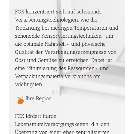
FOX konzentriert sich auf schonende
Verarbeitungstechnologien, wie die
Trocknung bei niedrigen Temperaturen und
schonende Konservierungstechniken, um
die optimale Nährstoff- und physische
Qualität der Verarbeitungserzeugnisse von
Obst und Gemüse zu erreichen. Dabei ist
eine Minimierung des Ressourcen- und
Verpackungsmaterialverbrauchs am
wichtigsten.
Ihre Region
FOX fördert kurze
Lebensmittelversorgungsketten; d.h. den
Übergang von einer eher zentralisierten