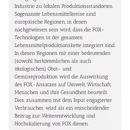
Industrie zu lokalen Produktionsstandorten.
Sogenannte Lebensmittelkreise sind
europäische Regionen, in denen
nachgewiesen sein wird, dass die FOX-
Technologien in der gesamten
Lebensmittelproduktionskette integriert sind.
In diesen Regionen mit einer bedeutenden
(sowohl herkömmlichen als auch
ökologischen) Obst- und
Gemüseproduktion wird die Auswirkung
des FOX-Ansatzes auf Umwelt, Wirtschaft,
Menschen und ihre Gesundheit beurteilt.
Dies, zusammen mit dem Input engagierter
Verbraucher, wird als ein entscheidender
Beitrag zur Weiterentwicklung und
Hochskalierung von FOX dienen.