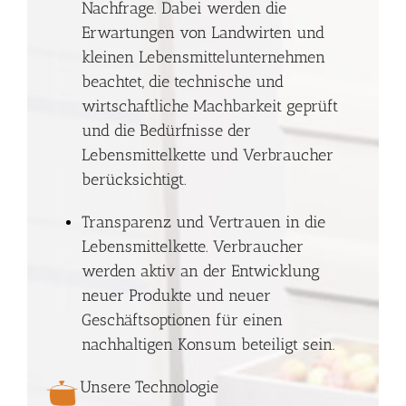
Nachfrage. Dabei werden die
Erwartungen von Landwirten und
kleinen Lebensmittelunternehmen
beachtet, die technische und
wirtschaftliche Machbarkeit geprüft
und die Bedürfnisse der
Lebensmittelkette und Verbraucher
berücksichtigt.
Transparenz und Vertrauen in die
Lebensmittelkette. Verbraucher
werden aktiv an der Entwicklung
neuer Produkte und neuer
Geschäftsoptionen für einen
nachhaltigen Konsum beteiligt sein.
Unsere Technologie