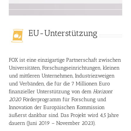
EU-Unterstützung
FOX ist eine einzigartige Partnerschaft zwischen
Universitäten, Forschungseinrichtungen, kleinen
und mittleren Unternehmen, Industriezweigen
und Verbänden, die für die 7 Millionen Euro
finanzieller Unterstützung von dem
Horizont
2020
Förderprogramm für Forschung und
Innovation der Europäischen Kommission
äußerst dankbar sind. Das Projekt wird 4,5 Jahre
dauern (Juni 2019 – November 2023).