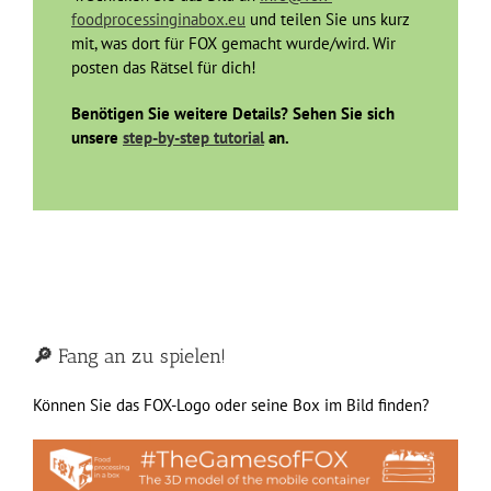
foodprocessinginabox.eu
und teilen Sie uns kurz
mit, was dort für FOX gemacht wurde/wird. Wir
posten das Rätsel für dich!
Benötigen Sie weitere Details? Sehen Sie sich
unsere
step-by-step tutorial
an.
🔎
Fang an zu spielen!
Können Sie das FOX-Logo oder seine Box im Bild finden?