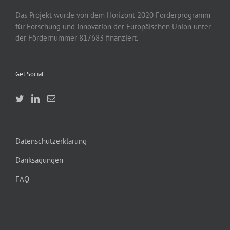
Das Projekt wurde von
dem
Horizont 2020
Förderprogramm
für Forschung und Innovation der Europäischen Union unter
der Fördernummer 817683 finanziert.
Get Social
Datenschutzerklärung
Danksagungen
FAQ