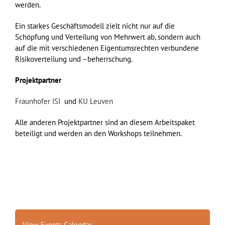
werden.
Ein starkes Geschäftsmodell zielt nicht nur auf die
Schöpfung und Verteilung von Mehrwert ab, sondern auch
auf die mit verschiedenen Eigentumsrechten verbundene
Risikoverteilung und
–
beherrschung
.
Projektpartner
Fraunhofer ISI
und
KU Leuven
Alle anderen Projektpartner sind an diesem Arbeitspaket
beteiligt und werden an den Workshops teilnehmen.
View Events Calendar