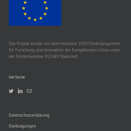
Das Projekt wurde von
dem
Horizont 2020
Förderprogramm
für Forschung und Innovation der Europäischen Union unter
der Fördernummer 817683 finanziert.
Get Social
Datenschutzerklärung
Danksagungen