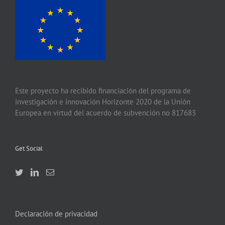
Este proyecto ha recibido financiación del programa de
investigación e innovación Horizonte 2020 de la Unión
Europea en virtud del acuerdo de subvención no 817683
Get Social
Declaración de privacidad