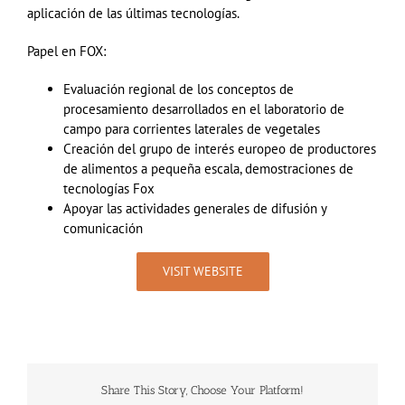
aplicación de las últimas tecnologías.
Papel en
FOX
:
Evaluación regional de los conceptos de
procesamiento desarrollados en el laboratorio de
campo para corrientes laterales de vegetales
Creación del grupo de interés europeo de productores
de alimentos a pequeña escala, demostraciones de
tecnologías Fox
Apoyar las actividades generales de difusión y
comunicación
VISIT WEBSITE
Share This Story, Choose Your Platform!