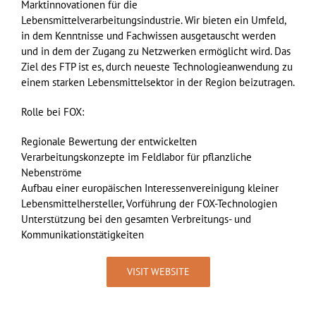
Marktinnovationen für die
Lebensmittelverarbeitungsindustrie. Wir bieten ein Umfeld,
in dem Kenntnisse und Fachwissen ausgetauscht werden
und in dem der Zugang zu Netzwerken ermöglicht wird. Das
Ziel des FTP ist es, durch neueste Technologieanwendung zu
einem starken Lebensmittelsektor in der Region beizutragen.
Rolle bei FOX:
Regionale Bewertung der entwickelten
Verarbeitungskonzepte im Feldlabor für pflanzliche
Nebenströme
Aufbau einer europäischen Interessenvereinigung kleiner
Lebensmittelhersteller, Vorführung der FOX-Technologien
Unterstützung bei den gesamten Verbreitungs- und
Kommunikationstätigkeiten
VISIT WEBSITE