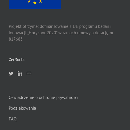
Projekt otrzymał dofinansowanie z UE programu badań i
innowacji „Horyzont 2020” w ramach umowy o dotację nr
817683
Get Social
Oświadczenie o ochronie prywatności
Podziekowania
FAQ