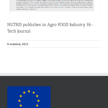
NUTRIS publishes in Agro FOOD Industry Hi-
Tech Journal
8 września, 2022