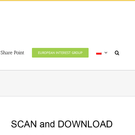
Share Point
EUROPEAN INTEREST GROUP