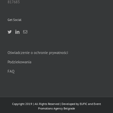
817683
Get Social
Oświadczenie o ochronie prywatności
Podziekowania
FAQ
Copyright 2019 | All Rights Reserved | Developed by EUFIC and Event
Promotions Agency Belgrade