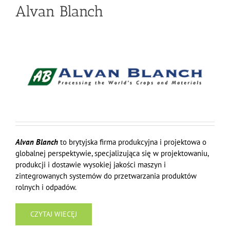
Alvan Blanch
Alvan Blanch
to brytyjska firma produkcyjna i projektowa o
globalnej perspektywie, specjalizująca się w projektowaniu,
produkcji i dostawie wysokiej jakości maszyn i
zintegrowanych systemów do przetwarzania produktów
rolnych i odpadów.
CZYTAJ WIECĘJ