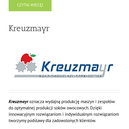
CZYTAJ WIECĘJ
Kreuzmayr
Kreuzmayr
oznacza wydajną produkcję maszyn i zespołów
do optymalnej produkcji soków owocowych. Dzięki
innowacyjnym rozwiązaniom i indywidualnym rozwiązaniom
tworzymy podstawy dla zadowolonych klientów.