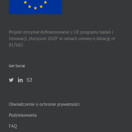
Projekt otrzymał dofinansowanie z UE programu badań i
innowacji „Horyzont 2020” w ramach umowy o dotację nr
817683
Get Social
Oświadczenie o ochronie prywatności
Podziekowania
FAQ