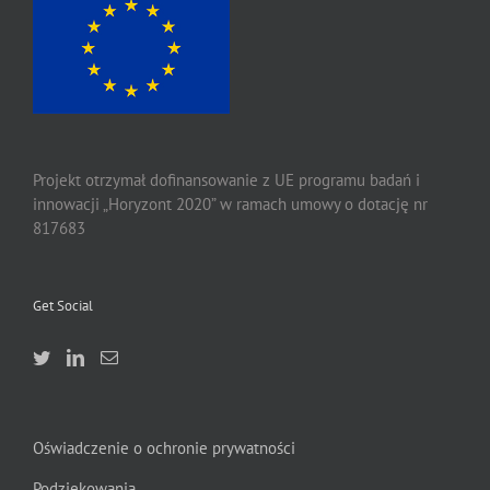
Projekt otrzymał dofinansowanie z UE programu badań i
innowacji „Horyzont 2020” w ramach umowy o dotację nr
817683
Get Social
Oświadczenie o ochronie prywatności
Podziekowania