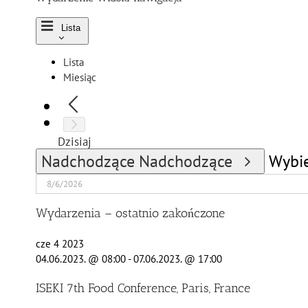
Lista
Lista
Miesiąc
Dzisiaj
Nadchodzące
Nadchodzące
Wybie
Wydarzenia – ostatnio zakończone
cze
4
2023
04.06.2023. @ 08:00
-
07.06.2023. @ 17:00
ISEKI 7th Food Conference, Paris, France