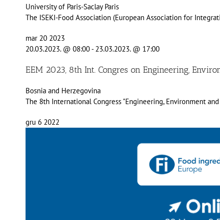
University of Paris-Saclay
Paris
The ISEKI-Food Association (European Association for Integrat
mar
20
2023
20.03.2023. @ 08:00
-
23.03.2023. @ 17:00
EEM 2023, 8th Int. Congres on Engineering, Enviro
Bosnia and Herzegovina
The 8th International Congress "Engineering, Environment and M
gru
6
2022