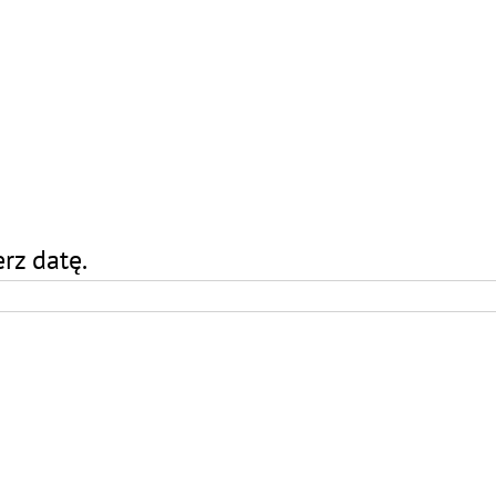
rz datę.