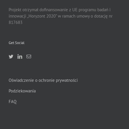
Projekt otrzymał dofinansowanie z UE programu badań i
innowacji „Horyzont 2020” w ramach umowy o dotację nr
817683
Get Social
Oświadczenie o ochronie prywatności
Podziekowania
FAQ