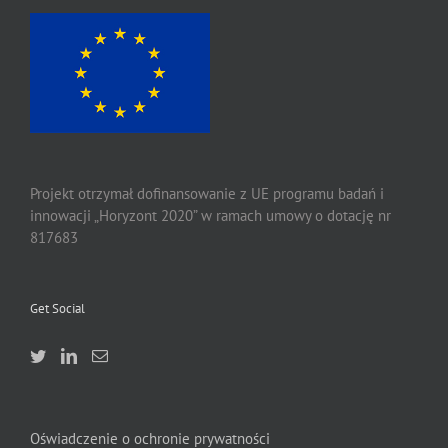
Projekt otrzymał dofinansowanie z UE programu badań i
innowacji „Horyzont 2020” w ramach umowy o dotację nr
817683
Get Social
Oświadczenie o ochronie prywatności