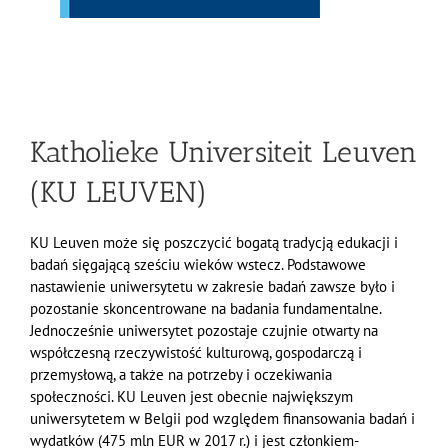
Katholieke Universiteit Leuven
(KU LEUVEN)
KU Leuven może się poszczycić bogatą tradycją edukacji i
badań sięgającą sześciu wieków wstecz. Podstawowe
nastawienie uniwersytetu w zakresie badań zawsze było i
pozostanie skoncentrowane na badania fundamentalne.
Jednocześnie uniwersytet pozostaje czujnie otwarty na
współczesną rzeczywistość kulturową, gospodarczą i
przemysłową, a także na potrzeby i oczekiwania
społeczności. KU Leuven jest obecnie największym
uniwersytetem w Belgii pod względem finansowania badań i
wydatków (475 mln EUR w 2017 r.) i jest
członkiem-