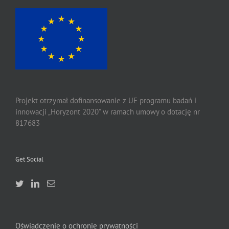
Projekt otrzymał dofinansowanie z UE programu badań i
innowacji „Horyzont 2020” w ramach umowy o dotację nr
817683
Get Social
Oświadczenie o ochronie prywatności