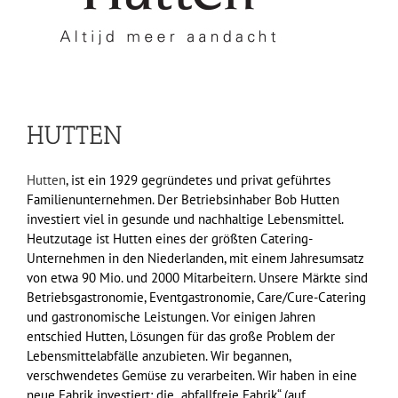
HUTTEN
Hutten
, ist ein 1929 gegründetes und privat geführtes
Familienunternehmen. Der Betriebsinhaber Bob Hutten
investiert viel in gesunde und nachhaltige Lebensmittel.
Heutzutage ist Hutten eines der größten Catering-
Unternehmen in den Niederlanden, mit einem Jahresumsatz
von etwa 90 Mio. und 2000 Mitarbeitern. Unsere Märkte sind
Betriebsgastronomie, Eventgastronomie, Care/Cure-Catering
und gastronomische Leistungen. Vor einigen Jahren
entschied Hutten, Lösungen für das große Problem der
Lebensmittelabfälle anzubieten. Wir begannen,
verschwendetes Gemüse zu verarbeiten. Wir haben in eine
neue Fabrik investiert: die „abfallfreie Fabrik“ (auf