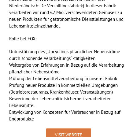
Niederländisch: De Verspillingsfabriek). In dieser Fabrik
verarbeiten wir rund €2 Mio. verschwendeten Gemüses zu
neuen Produkten für gastronomische Dienstleistungen und
Lebensmitteleinzelhandel.
Rolle bei FOX:
Unterstützung des „Upcyclings pflanzlicher Nebenströme
durch schonende Verarbeitungs“ -tätigkeiten
Weitergabe von Erfahrungen in Bezug auf die Verarbeitung
pflanzlicher Nebenströme
Prüfung der Lebensmittelverarbeitung in unserer Fabrik
Prüfung neuer Produkte in kommerziellen Umgebungen
(Betriebsrestaurants, Krankenhäuser, Veranstaltungen)
Bewertung der Lebensmittelsicherheit verarbeiteter
Lebensmittel
Entwicklung von Konzepten für Verbraucher in Bezug auf
Endprodukte
VISIT WEBSITE