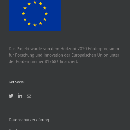
Das Projekt wurde von
dem
Horizont 2020
Förderprogramm
für Forschung und Innovation der Europäischen Union unter
der Fördernummer 817683 finanziert.
Get Social
Datenschutzerklärung