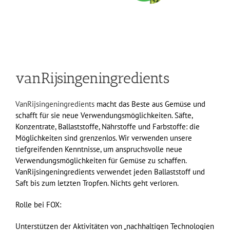
vanRijsingeningredients
VanRijsingeningredients
macht das Beste aus Gemüse und
schafft für sie neue Verwendungsmöglichkeiten. Säfte,
Konzentrate, Ballaststoffe, Nährstoffe und Farbstoffe: die
Möglichkeiten sind grenzenlos. Wir verwenden unsere
tiefgreifenden Kenntnisse, um anspruchsvolle neue
Verwendungsmöglichkeiten für Gemüse zu schaffen.
VanRijsingeningredients verwendet jeden Ballaststoff und
Saft bis zum letzten Tropfen. Nichts geht verloren.
Rolle bei FOX:
Unterstützen der Aktivitäten von „nachhaltigen Technologien