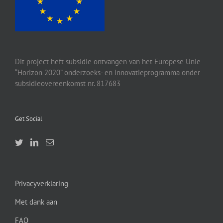
Dit project heft subsidie ontvangen van het Europese Unie
“Horizon 2020” onderzoeks- en innovatieprogramma onder
subsidieovereenkomst nr. 817683
Get Social
Privacyverklaring
Met dank aan
FAQ