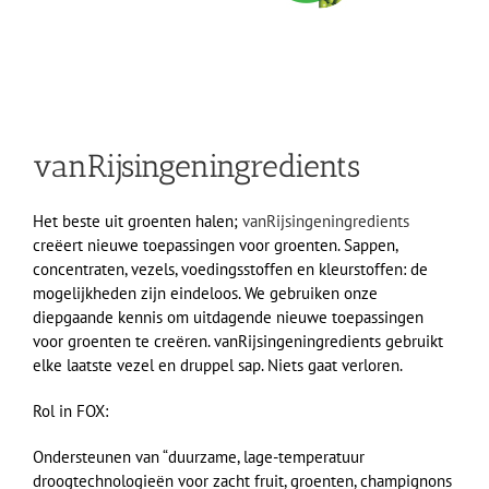
vanRijsingeningredients
Het beste uit groenten halen;
vanRijsingeningredients
creëert nieuwe toepassingen voor groenten. Sappen,
concentraten, vezels, voedingsstoffen en kleurstoffen: de
mogelijkheden zijn eindeloos. We gebruiken onze
diepgaande kennis om uitdagende nieuwe toepassingen
voor groenten te creëren. vanRijsingeningredients gebruikt
elke laatste vezel en druppel sap. Niets gaat verloren.
Rol in FOX:
Ondersteunen van “duurzame, lage-temperatuur
droogtechnologieën voor zacht fruit, groenten, champignons