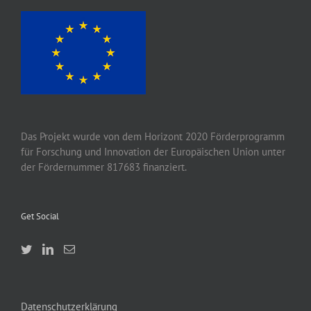
Das Projekt wurde von
dem
Horizont 2020
Förderprogramm
für Forschung und Innovation der Europäischen Union unter
der Fördernummer 817683 finanziert.
Get Social
Datenschutzerklärung