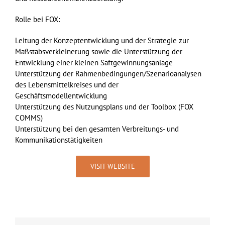
Rolle bei FOX:
Leitung der Konzeptentwicklung und der Strategie zur
Maßstabsverkleinerung sowie die Unterstützung der
Entwicklung einer kleinen Saftgewinnungsanlage
Unterstützung der Rahmenbedingungen/Szenarioanalysen
des Lebensmittelkreises und der
Geschäftsmodellentwicklung
Unterstützung des Nutzungsplans und der Toolbox (FOX
COMMS)
Unterstützung bei den gesamten Verbreitungs- und
Kommunikationstätigkeiten
VISIT WEBSITE