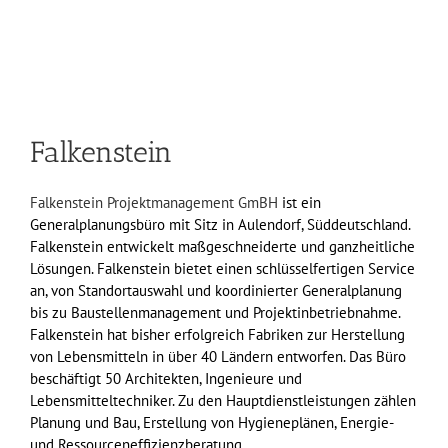
Falkenstein
Falkenstein Projektmanagement GmBH
ist ein
Generalplanungsbüro mit Sitz in Aulendorf, Süddeutschland.
Falkenstein entwickelt maßgeschneiderte und ganzheitliche
Lösungen. Falkenstein bietet einen schlüsselfertigen Service
an, von Standortauswahl und koordinierter Generalplanung
bis zu Baustellenmanagement und Projektinbetriebnahme.
Falkenstein hat bisher erfolgreich Fabriken zur Herstellung
von Lebensmitteln in über 40 Ländern entworfen. Das Büro
beschäftigt 50 Architekten, Ingenieure und
Lebensmitteltechniker. Zu den Hauptdienstleistungen zählen
Planung und Bau, Erstellung von Hygieneplänen, Energie-
und Ressourceneffizienzberatung.