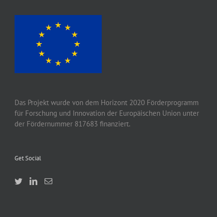
Das Projekt wurde von
dem
Horizont 2020
Förderprogramm
für Forschung und Innovation der Europäischen Union unter
der Fördernummer 817683 finanziert.
Get Social