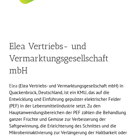
Elea Vertriebs- und
Vermarktungsgesellschaft
mbH
Elea
(Elea Vertriebs- und Vermarktungsgesellschaft mbH) in
Quackenbrück, Deutschland, ist ein KMU, das auf die
Entwicklung und Einführung gepulster elektrischer Felder
(PEF) in der Lebensmittelindustrie setzt. Zu den
Hauptanwendungsbereichen der PEF zählen die Behandlung
ganzer Früchte und Gemüse zur Verbesserung der
Saftgewinnung, die Erleichterung des Schnittes und die
Mikrobeninaktivierung zur Verlängerung der Haltbarkeit oder