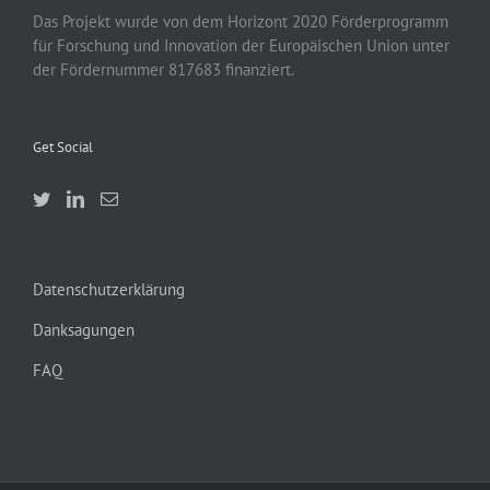
Das Projekt wurde von
dem
Horizont 2020
Förderprogramm
für Forschung und Innovation der Europäischen Union unter
der Fördernummer 817683 finanziert.
Get Social
Datenschutzerklärung
Danksagungen
FAQ