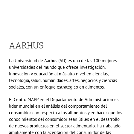
AARHUS
La Universidad de Aarhus (AU) es una de las 100 mejores
universidades del mundo que ofrece investigación,
innovación y educación al más alto nivel en ciencias,
tecnología, salud, humanidades, artes, negocios y ciencias
sociales, con un enfoque estratégico en alimentos.
El Centro MAPP en el Departamento de Administración es
líder mundial en el análisis del comportamiento del
consumidor con respecto a los alimentos y en hacer que los
conocimientos del consumidor sean útiles en el desarrollo
de nuevos productos en el sector alimentario.
Ha trabajado
ampliamente con la aceptación del consumidor de las