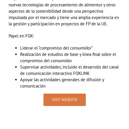
nuevas tecnologías de procesamiento de alimentos y otros
aspectos de la sostenibilidad desde una perspectiva
impulsada por el mercado y tiene una amplia experiencia en
la gestión y participación en proyectos de FP de la UE.
Papel en
FOX:
Liderar
el “compromiso
del
consumidor”
Realización de estudios de base y
línea
final sobre el
compromiso del consumidor
Supervisar actividades, incluido el desarrollo del canal
de comunicación interactivo FOXLINK
Apoyar las actividades generales de difusión y
comunicación
VISIT WEBSITE