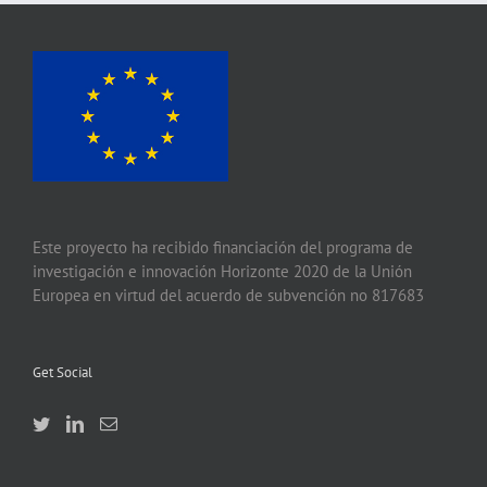
Este proyecto ha recibido financiación del programa de
investigación e innovación Horizonte 2020 de la Unión
Europea en virtud del acuerdo de subvención no 817683
Get Social