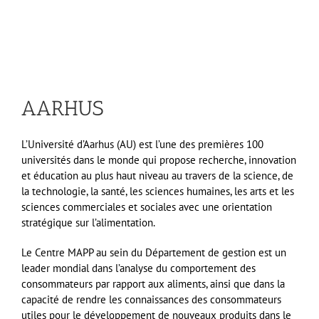
AARHUS
L’Université d’Aarhus (AU) est l’une des premières 100
universités dans le monde qui pr
opose recherche, innovation
et é
ducation au plus haut niveau au travers de la science, de
la technologie, la santé, les sciences humaines, les arts et les
sciences commerciales et sociales avec une orientation
stratégique sur l’alimentation.
Le Centre MAPP au sein du Département de gestion est un
leader mondial dans
l’analyse du comportement des
consommateurs
par rapport aux
aliments, ainsi que dans la
capacité de rendre les connaissances des consommateurs
utiles pour le développement de nouveaux produits dans le