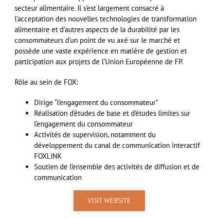
secteur alimentaire. Il s’est largement consacré à
l’acceptation des nouvelles technologies de transformation
alimentaire et d’autres aspects de la durabilité par les
consommateurs d’un point de vu axé sur le marché et
possède une vaste expérience en mati
ère de gestion et
participation
aux projets de l’Union Européenne de FP.
Rôle au sein de FOX:
Dirige
“l’engagement du consommateur”
Réalisation d’études de base et d’études limites sur
l’engagement du consommateur
Activités de supervision, notamment du
développement du ca
nal de communication interactif
FOXLINK
Soutien de l’ensemble des activités de diffusion et de
communication
VISIT WEBSITE