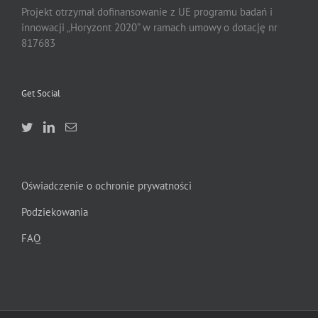
Projekt otrzymał dofinansowanie z UE programu badań i
innowacji „Horyzont 2020” w ramach umowy o dotację nr
817683
Get Social
Oświadczenie o ochronie prywatności
Podziekowania
FAQ