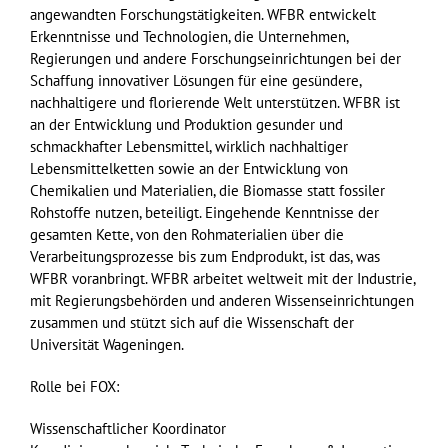
angewandten Forschungstätigkeiten. WFBR entwickelt
Erkenntnisse und Technologien, die Unternehmen,
Regierungen und andere Forschungseinrichtungen bei der
Schaffung innovativer Lösungen für eine gesündere,
nachhaltigere und florierende Welt unterstützen. WFBR ist
an der Entwicklung und Produktion gesunder und
schmackhafter Lebensmittel, wirklich nachhaltiger
Lebensmittelketten sowie an der Entwicklung von
Chemikalien und Materialien, die Biomasse statt fossiler
Rohstoffe nutzen, beteiligt. Eingehende Kenntnisse der
gesamten Kette, von den Rohmaterialien über die
Verarbeitungsprozesse bis zum Endprodukt, ist das, was
WFBR voranbringt. WFBR arbeitet weltweit mit der Industrie,
mit Regierungsbehörden und anderen Wissenseinrichtungen
zusammen und stützt sich auf die Wissenschaft der
Universität Wageningen.
Rolle bei FOX:
Wissenschaftlicher Koordinator