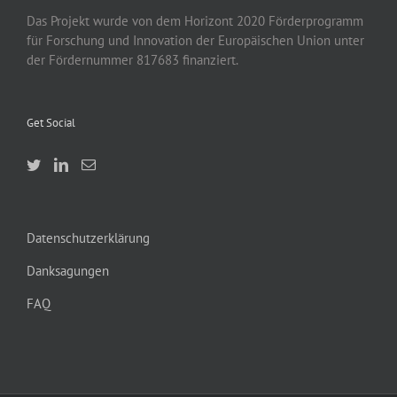
Das Projekt wurde von
dem
Horizont 2020
Förderprogramm
für Forschung und Innovation der Europäischen Union unter
der Fördernummer 817683 finanziert.
Get Social
Datenschutzerklärung
Danksagungen
FAQ