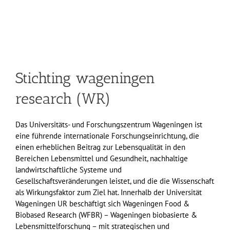
Stichting wageningen
research (WR)
Das Universitäts- und Forschungszentrum Wageningen ist
eine führende internationale Forschungseinrichtung, die
einen erheblichen Beitrag zur Lebensqualität in den
Bereichen Lebensmittel und Gesundheit, nachhaltige
landwirtschaftliche Systeme und
Gesellschaftsveränderungen leistet, und die die Wissenschaft
als Wirkungsfaktor zum Ziel hat. Innerhalb der Universität
Wageningen UR beschäftigt sich Wageningen Food &
Biobased Research (WFBR) – Wageningen biobasierte &
Lebensmittelforschung – mit strategischen und