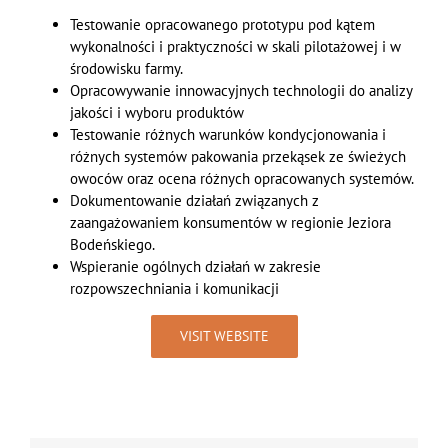
Testowanie opracowanego prototypu pod kątem
wykonalności i praktyczności w skali pilotażowej i w
środowisku farmy.
Opracowywanie innowacyjnych technologii do analizy
jakości i wyboru produktów
Testowanie różnych warunków kondycjonowania i
różnych systemów pakowania przekąsek ze świeżych
owoców oraz ocena różnych opracowanych systemów.
Dokumentowanie działań związanych z
zaangażowaniem konsumentów w regionie Jeziora
Bodeńskiego.
Wspieranie ogólnych działań w zakresie
rozpowszechniania i komunikacji
VISIT WEBSITE