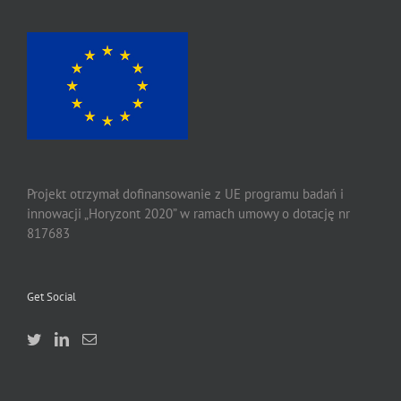
Projekt otrzymał dofinansowanie z UE programu badań i
innowacji „Horyzont 2020” w ramach umowy o dotację nr
817683
Get Social