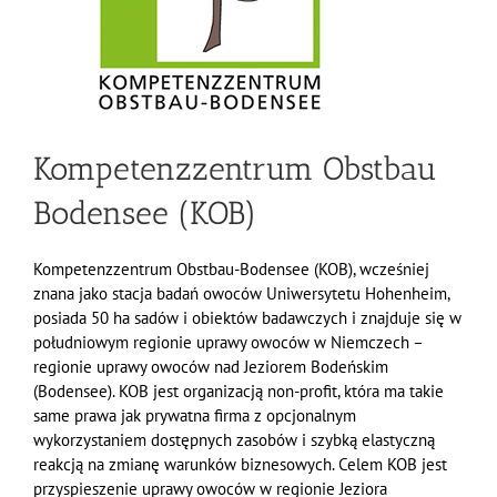
Kompetenzzentrum Obstbau
Bodensee (KOB)
Kompetenzzentrum Obstbau-Bodensee (KOB), wcześniej
znana jako stacja badań owoców Uniwersytetu Hohenheim,
posiada 50 ha sadów i obiektów badawczych i znajduje się w
południowym regionie uprawy owoców w Niemczech –
regionie uprawy owoców nad Jeziorem Bodeńskim
(Bodensee). KOB jest organizacją non-profit, która ma takie
same prawa jak prywatna firma z opcjonalnym
wykorzystaniem dostępnych zasobów i szybką elastyczną
reakcją na zmianę warunków biznesowych. Celem KOB jest
przyspieszenie uprawy owoców w regionie Jeziora