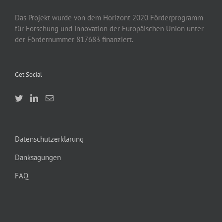
Das Projekt wurde von
dem
Horizont 2020
Förderprogramm
für Forschung und Innovation der Europäischen Union unter
der Fördernummer 817683 finanziert.
Get Social
Datenschutzerklärung
Danksagungen
FAQ