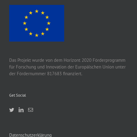
Das Projekt wurde von
dem
Horizont 2020
Förderprogramm
für Forschung und Innovation der Europäischen Union unter
der Fördernummer 817683 finanziert.
Get Social
Datenschutzerklärung