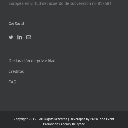
Europea en virtud del acuerdo de subvención no 817683
Get Social
Declaración de privacidad
Créditos
FAQ
Copyright 2019 | All Rights Reserved | Developed by EUFIC and Event
Promotions Agency Belgrade