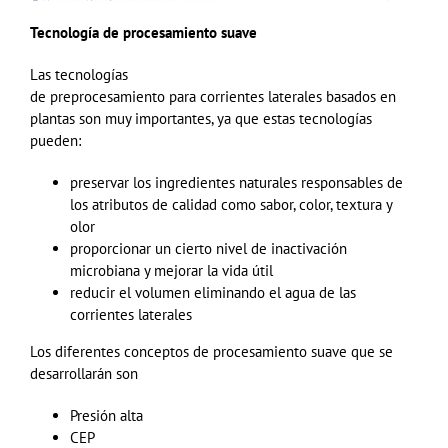
Tecnología de procesamiento suave
Las tecnologías
de
preprocesamiento
para
corrientes
laterales
basados en
plantas son muy importantes, ya que estas tecnologías
pueden:
preservar los ingredientes naturales responsables de
los atributos de calidad como sabor, color, textura y
olor
proporcionar un cierto nivel de inactivación
microbiana y mejorar la vida útil
reducir el volumen eliminando el agua de las
corrientes laterales
Los diferentes conceptos de procesamiento suave que se
desarrollarán son
Presión alta
CEP