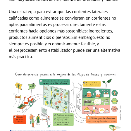
Una estrategia para evitar que las corrientes laterales
calificadas como alimentos se conviertan en corrientes no
aptas para alimentos es procesar directamente estas
corrientes hacia opciones más sostenibles: ingredientes,
productos alimenticios o piensos.
Sin embargo, esto no
siempre es posible y económicamente factible, y
el
preprocesamiento
estabilizador puede ser una alternativa
más práctica.