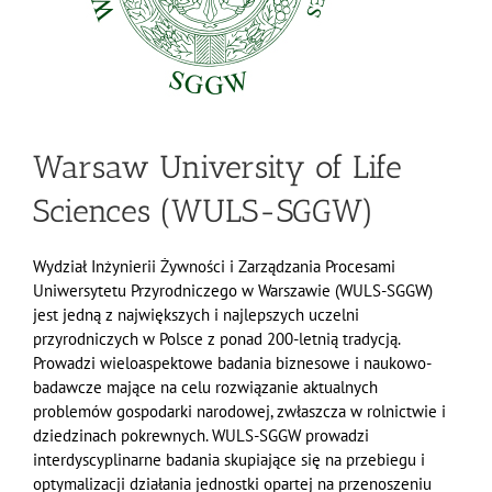
Warsaw University of Life
Sciences (WULS-SGGW)
Wydział Inżynierii Żywności i Zarządzania Procesami
Uniwersytetu Przyrodniczego w Warszawie (WULS-SGGW)
jest jedną z największych i najlepszych uczelni
przyrodniczych w Polsce z ponad 200-letnią tradycją.
Prowadzi wieloaspektowe badania biznesowe i naukowo-
badawcze mające na celu rozwiązanie aktualnych
problemów gospodarki narodowej, zwłaszcza w rolnictwie i
dziedzinach pokrewnych. WULS-SGGW prowadzi
interdyscyplinarne badania skupiające się na przebiegu i
optymalizacji działania jednostki opartej na przenoszeniu