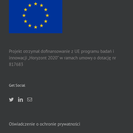
Projekt otrzymał dofinansowanie z UE programu badań i
innowacji „Horyzont 2020” w ramach umowy o dotację nr
817683
Get Social
Oświadczenie o ochronie prywatności