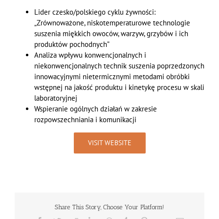
Lider czesko/polskiego cyklu żywności:
„Zrównoważone, niskotemperaturowe technologie
suszenia miękkich owoców, warzyw, grzybów i ich
produktów pochodnych”
Analiza wpływu konwencjonalnych i
niekonwencjonalnych technik suszenia poprzedzonych
innowacyjnymi nietermicznymi metodami obróbki
wstępnej na jakość produktu i kinetykę procesu w skali
laboratoryjnej
Wspieranie ogólnych działań w zakresie
rozpowszechniania i komunikacji
VISIT WEBSITE
Share This Story, Choose Your Platform!