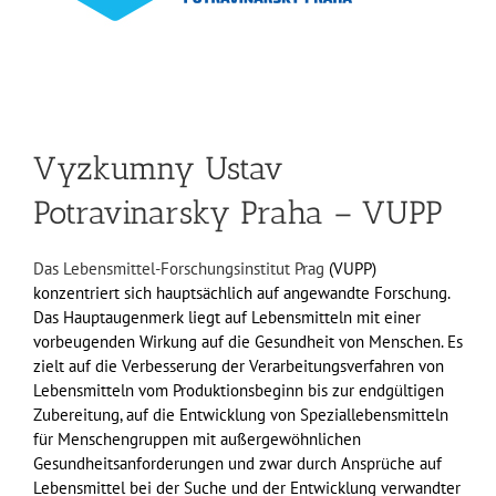
Vyzkumny Ustav
Potravinarsky Praha – VUPP
Das Lebensmittel-Forschungsinstitut Prag
(VUPP)
konzentriert sich hauptsächlich auf angewandte Forschung.
Das Hauptaugenmerk liegt auf Lebensmitteln mit einer
vorbeugenden Wirkung auf die Gesundheit von Menschen. Es
zielt auf die Verbesserung der Verarbeitungsverfahren von
Lebensmitteln vom Produktionsbeginn bis zur endgültigen
Zubereitung, auf die Entwicklung von Speziallebensmitteln
für Menschengruppen mit außergewöhnlichen
Gesundheitsanforderungen und zwar durch Ansprüche auf
Lebensmittel bei der Suche und der Entwicklung verwandter