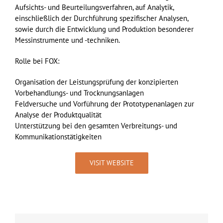
Aufsichts- und Beurteilungsverfahren, auf Analytik,
einschließlich der Durchführung spezifischer Analysen,
sowie durch die Entwicklung und Produktion besonderer
Messinstrumente und -techniken.
Rolle bei FOX:
Organisation der Leistungsprüfung der konzipierten
Vorbehandlungs- und Trocknungsanlagen
Feldversuche und Vorführung der Prototypenanlagen zur
Analyse der Produktqualität
Unterstützung bei den gesamten Verbreitungs- und
Kommunikationstätigkeiten
VISIT WEBSITE