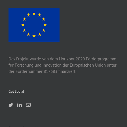
Das Projekt wurde von
dem
Horizont 2020
Förderprogramm
für Forschung und Innovation der Europäischen Union unter
der Fördernummer 817683 finanziert.
Get Social