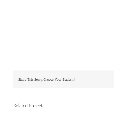
Share This Story, Choose Your Platform!
Related Projects