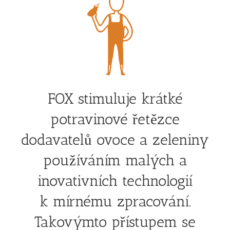
FOX stimuluje krátké
potravinové řetězce
dodavatelů ovoce a zeleniny
používáním malých a
inovativních technologií
k mírnému zpracování.
Takovýmto přístupem se