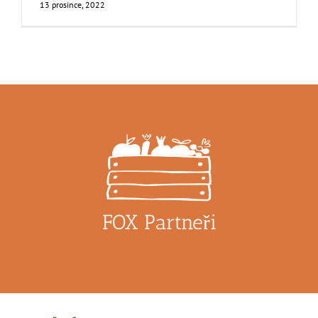
13 prosince, 2022
FOX Partneři