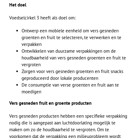
Het doel
Voedselcirkel 3 heeft als doel om:
Ontwerp een mobiele eenheid om vers gesneden
groenten en fruit te selecteren, te verwerken en te
verpakken
Ontwikkelen van duurzame verpakkingen om de
houdbaarheid van vers gesneden groenten en fruit te
vergroten
Zorgen voor vers gesneden groenten en fruit snacks
geproduceerd door lokale producenten
De consumptie van verse groenten en fruit aan te
moedigen
Vers gesneden fruit en groente producten
Vers gesneden producten hebben een specifieke verpakking
nodig die is aangepast aan luchtdoorlating mogelijk te
maken om zo de houdbaarheid te vergroten. Om te
voorkomen dat de verpakking een milieuprobleem wordt