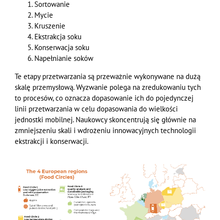
Sortowanie
Mycie
Kruszenie
Ekstrakcja soku
Konserwacja soku
Napełnianie soków
Te etapy przetwarzania są przeważnie wykonywane na dużą
skalę przemysłową. Wyzwanie polega na
zredukowaniu
tych
to procesów, co oznacza dopasowanie ich do pojedynczej
linii przetwarzania w celu dopasowania do wielkości
jednostki mobilnej. Naukowcy skoncentrują się głównie na
zmniejszeniu skali i wdrożeniu innowacyjnych technologii
ekstrakcji i konserwacji.