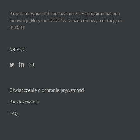
Projekt otrzymał dofinansowanie z UE programu badań i
innowacji „Horyzont 2020” w ramach umowy o dotację nr
817683
Get Social
Oświadczenie o ochronie prywatności
Podziekowania
FAQ