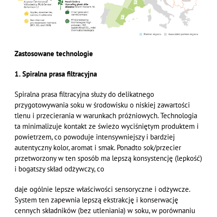
Zastosowane technologie
1. Spiralna prasa filtracyjna
Spiralna prasa filtracyjna służy do delikatnego
przygotowywania soku
w środowisku
o niskiej zawartości
tlenu i przecierania w warunkach próżniowych. Technologia
ta minimalizuje kontakt ze świeżo wyciśniętym produktem i
powietrzem, co powoduje intensywniejszy i bardziej
autentyczny kolor, aromat i smak. Ponadto sok/przecier
przetworzony w ten sposób ma lepszą konsystencję (lepkość)
i bogatszy skład odżywczy, co
daje ogólnie lepsze właściwości sensoryczne i odżywcze.
System ten zapewnia lepszą
ekstrakcję i konserwację
cennych składników (bez utleniania) w soku, w porównaniu