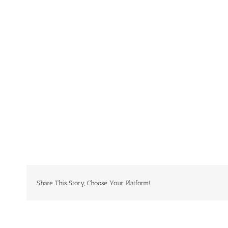
Share This Story, Choose Your Platform!