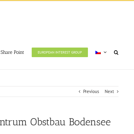
Share Point
EUROPEAN INTEREST GROUP
Previous
Next
ntrum Obstbau Bodensee