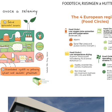
FOODTECH, RIJSINGEN a HUTT